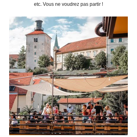
etc. Vous ne voudrez pas partir !