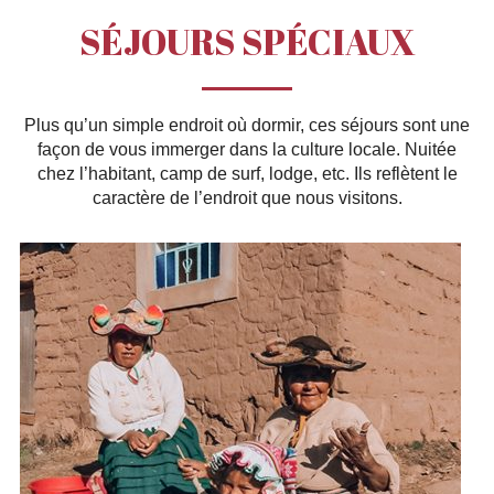
SÉJOURS SPÉCIAUX
Plus qu’un simple endroit où dormir, ces séjours sont une
façon de vous immerger dans la culture locale. Nuitée
chez l’habitant, camp de surf, lodge, etc. Ils reflètent le
caractère de l’endroit que nous visitons.