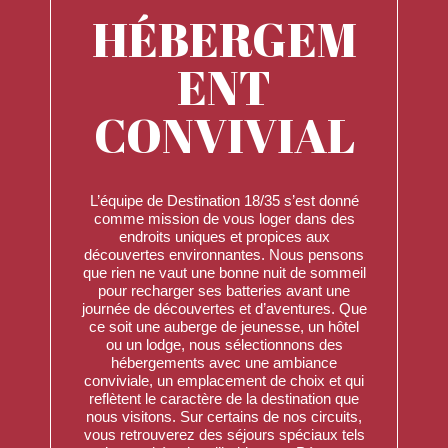
HÉBERGEM
ENT
CONVIVIAL
L’équipe de Destination 18/35 s’est donné
comme mission de vous loger dans des
endroits uniques et propices aux
découvertes environnantes. Nous pensons
que rien ne vaut une bonne nuit de sommeil
pour recharger ses batteries avant une
journée de découvertes et d’aventures. Que
ce soit une auberge de jeunesse, un hôtel
ou un lodge, nous sélectionnons des
hébergements avec une ambiance
conviviale, un emplacement de choix et qui
reflètent le caractère de la destination que
nous visitons. Sur certains de nos circuits,
vous retrouverez des séjours spéciaux tels