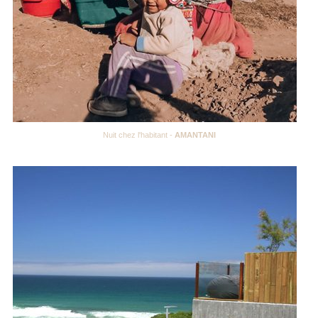
Nuit chez l'habitant -
AMANTANI