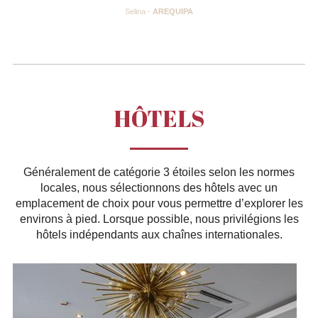
Selina -
AREQUIPA
HÔTELS
Généralement de catégorie 3 étoiles selon les normes
locales, nous sélectionnons des hôtels avec un
emplacement de choix pour vous permettre d’explorer les
environs à pied. Lorsque possible, nous privilégions les
hôtels indépendants aux chaînes internationales.