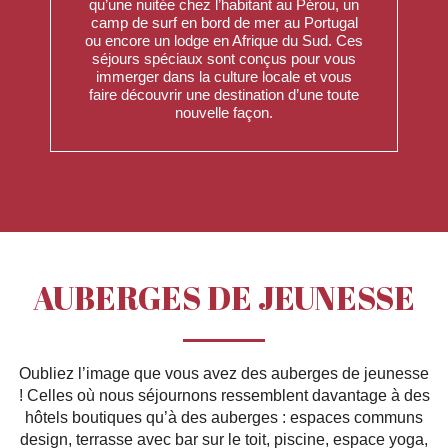
qu’une nuitée chez l’habitant au Pérou, un
camp de surf en bord de mer au Portugal
ou encore un lodge en Afrique du Sud. Ces
séjours spéciaux sont conçus pour vous
immerger dans la culture locale et vous
faire découvrir une destination d’une toute
nouvelle façon.
AUBERGES DE JEUNESSE
Oubliez l’image que vous avez des auberges de jeunesse
! Celles où nous séjournons ressemblent davantage à des
hôtels boutiques qu’à des auberges : espaces communs
design, terrasse avec bar sur le toit, piscine, espace yoga,